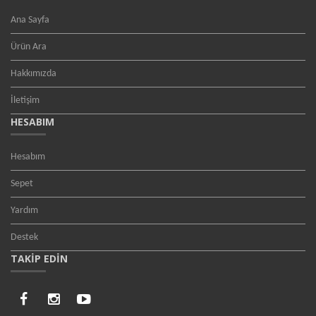
Ana Sayfa
Ürün Ara
Hakkımızda
İletişim
HESABIM
Hesabım
Sepet
Yardım
Destek
TAKİP EDİN